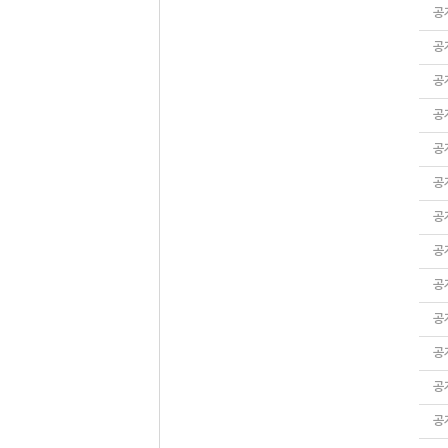
공
공
공
공
공
공
공
공
공
공
공
공
공