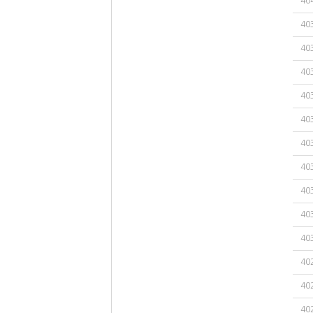
40
40
40
40
40
40
40
40
40
40
40
40
40
40