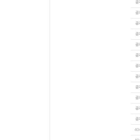
공
공
공
공
공
공
공
공
공
공
공
공
40