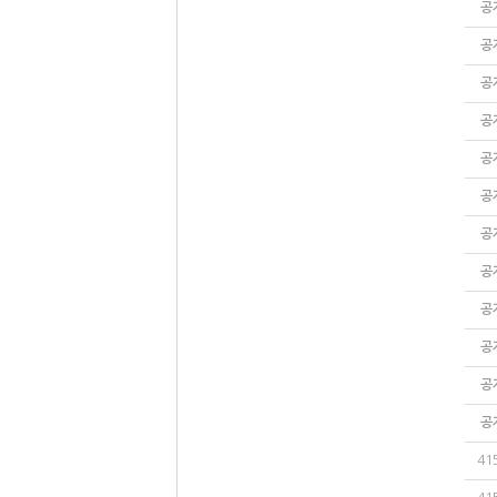
공
공
공
공
공
공
공
공
공
공
공
공
41