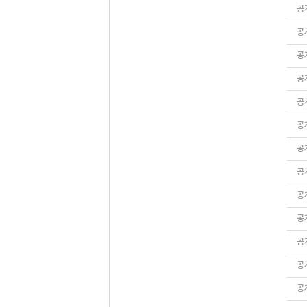
공
공
공
공
공
공
공
공
공
공
공
공
공