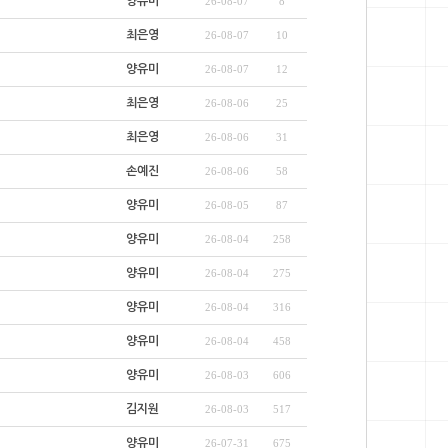
양유미
26-08-07
8
최은영
26-08-07
10
양유미
26-08-07
12
최은영
26-08-06
25
최은영
26-08-06
31
손예진
26-08-06
58
양유미
26-08-05
87
양유미
26-08-04
258
양유미
26-08-04
275
양유미
26-08-04
316
양유미
26-08-04
458
양유미
26-08-03
606
김지원
26-08-03
517
양유미
26-07-31
675