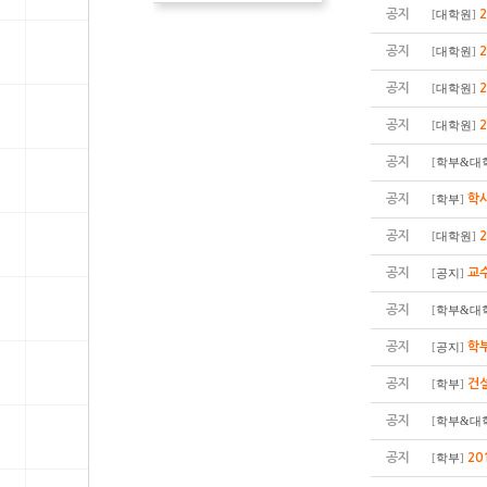
공지
[
대학원
]
공지
[
대학원
]
공지
[
대학원
]
공지
[
대학원
]
공지
[
학부&대
공지
학사
[
학부
]
공지
[
대학원
]
공지
교수
[
공지
]
공지
[
학부&대
공지
학부
[
공지
]
공지
건
[
학부
]
공지
[
학부&대
공지
20
[
학부
]