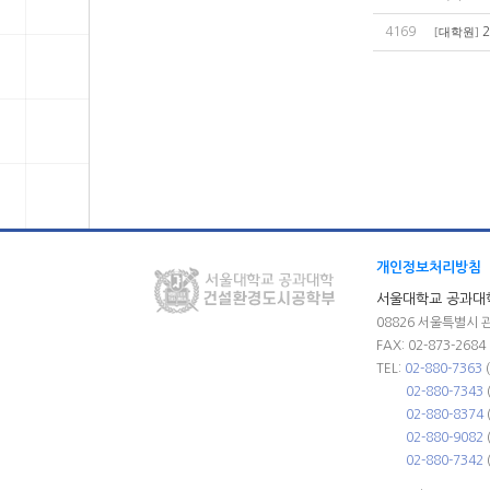
4169
[
대학원
]
개인정보처리방침
서울대학교 공과대
08826 서울특별시 
FAX: 02-873-2684
TEL:
02-880-7363
02-880-7343
02-880-8374
02-880-9082
02-880-7342