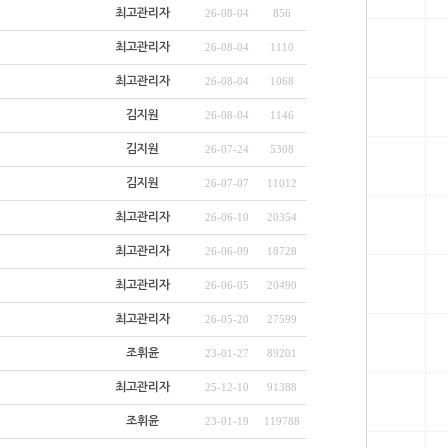
최고관리자
26-08-04
856
최고관리자
26-08-04
1110
최고관리자
26-08-04
1068
김지원
26-08-04
1146
김지원
26-07-24
5308
김지원
26-07-07
11012
최고관리자
26-06-10
20354
최고관리자
26-06-09
18728
최고관리자
26-06-05
20490
최고관리자
26-05-20
27599
조휘윤
23-01-27
89201
최고관리자
25-12-10
91388
조휘윤
23-01-19
119788