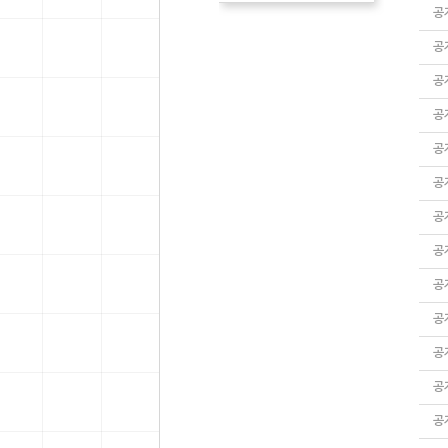
공
공
공
공
공
공
공
공
공
공
공
공
공