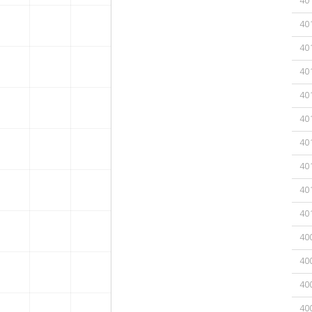
40
40
40
40
40
40
40
40
40
40
40
40
40
40