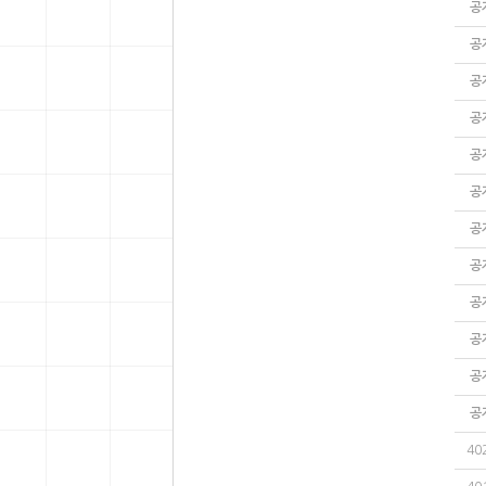
공
공
공
공
공
공
공
공
공
공
공
공
40