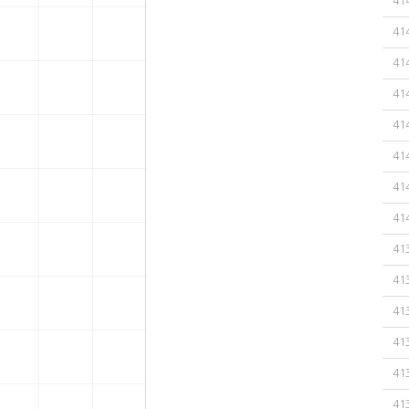
41
41
41
41
41
41
41
41
41
41
41
41
41
41