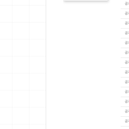
공
공
공
공
공
공
공
공
공
공
공
공
공