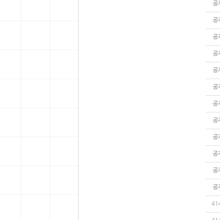
공
공
공
공
공
공
공
공
공
공
공
공
41