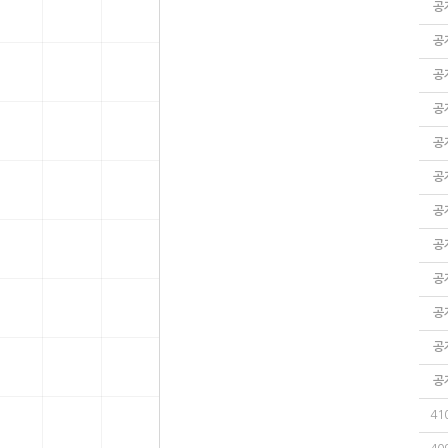
공
공
공
공
공
공
공
공
공
공
공
공
41