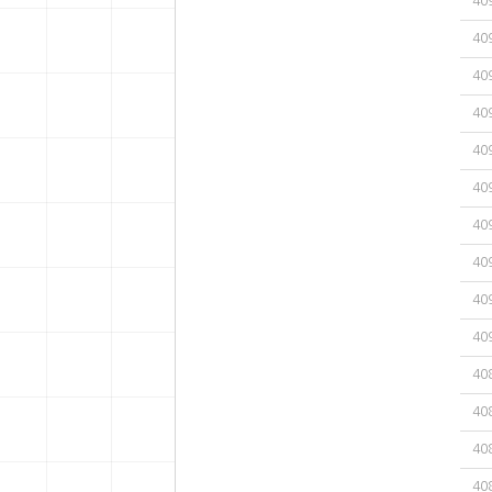
40
40
40
40
40
40
40
40
40
40
40
40
40
40