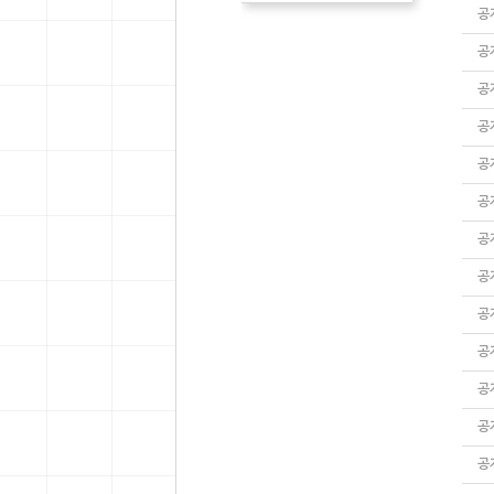
공
공
공
공
공
공
공
공
공
공
공
공
공