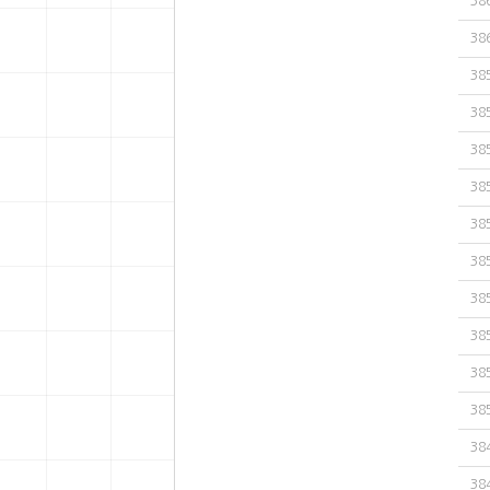
38
38
38
38
38
38
38
38
38
38
38
38
38
38