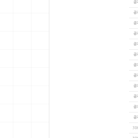
공
공
공
공
공
공
공
공
공
공
공
공
38