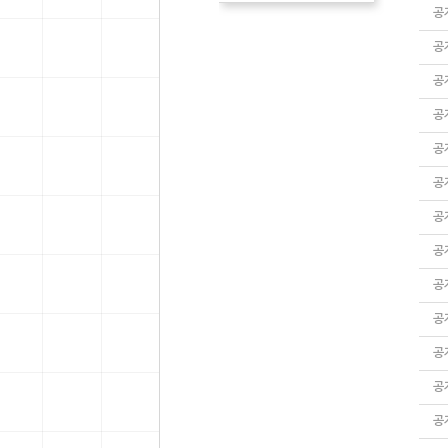
공
공
공
공
공
공
공
공
공
공
공
공
공