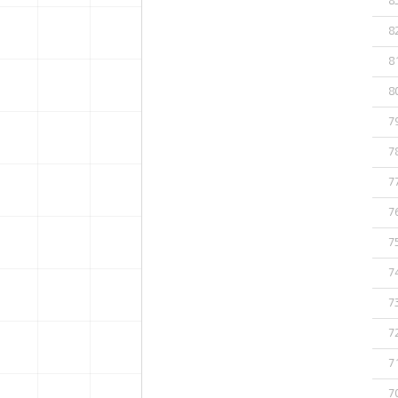
8
8
8
8
7
7
7
7
7
7
7
7
7
7