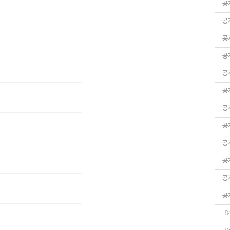
공
공
공
공
공
공
공
공
공
공
공
공
8