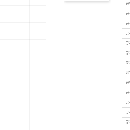
공
공
공
공
공
공
공
공
공
공
공
공
공