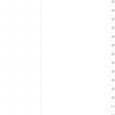
공
공
공
공
공
공
공
공
공
공
공
공
39