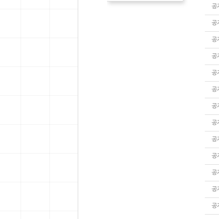
공
공
공
공
공
공
공
공
공
공
공
공
공