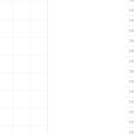
39
39
39
39
39
39
39
39
39
39
39
39
39
39