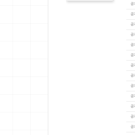
공
공
공
공
공
공
공
공
공
공
공
공
공