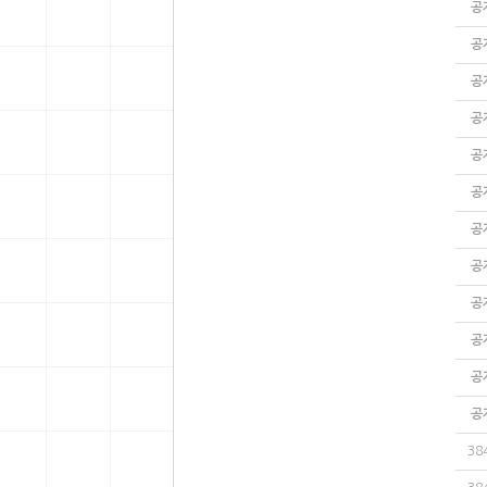
공
공
공
공
공
공
공
공
공
공
공
공
38