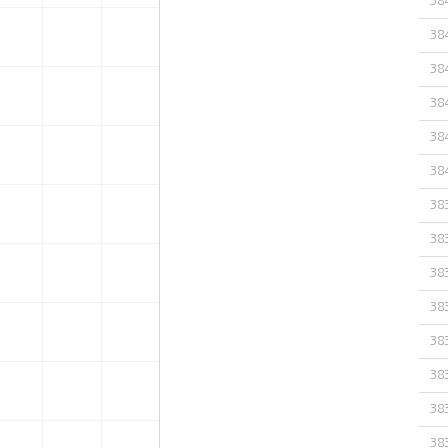
38
38
38
38
38
38
38
38
38
38
38
38
38
38