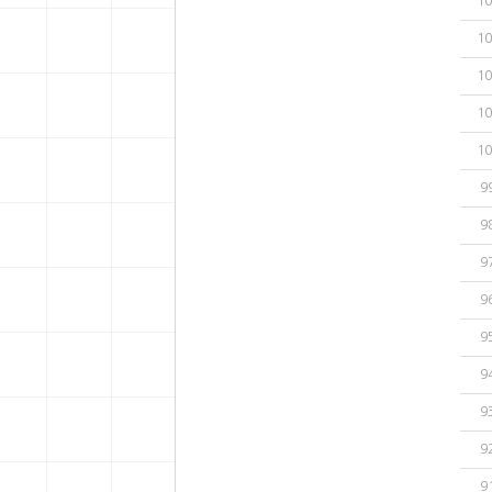
10
10
10
10
10
9
9
9
9
9
9
9
9
9