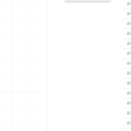
공
공
공
공
공
공
공
공
공
공
공
공
공