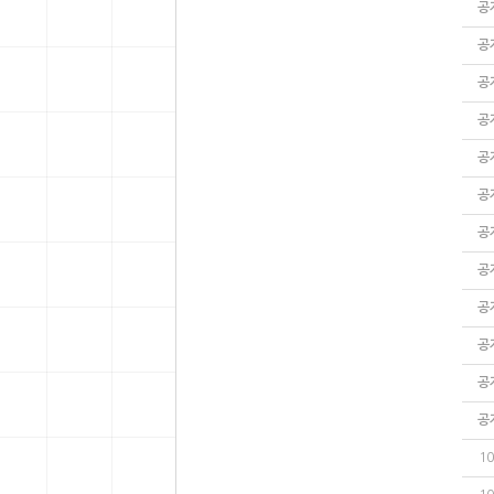
공
공
공
공
공
공
공
공
공
공
공
공
10