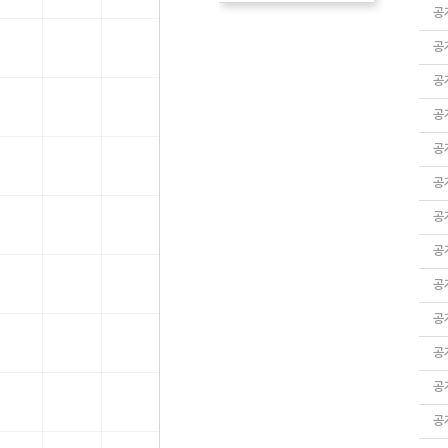
공
공
공
공
공
공
공
공
공
공
공
공
공