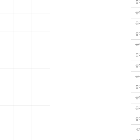
공
공
공
공
공
공
공
공
공
공
공
공
42