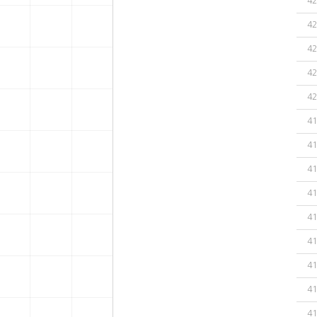
42
42
42
42
42
41
41
41
41
41
41
41
41
41