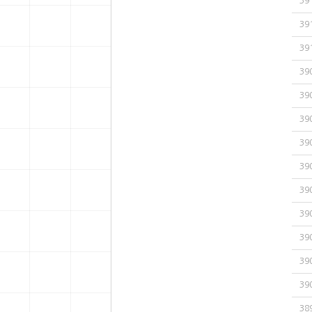
39
39
39
39
39
39
39
39
39
39
39
39
39
38