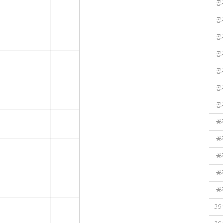
공
공
공
공
공
공
공
공
공
공
공
공
39