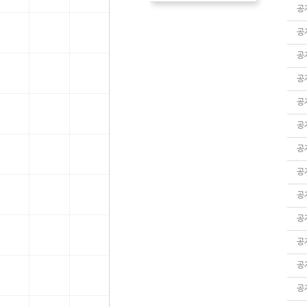
공
공
공
공
공
공
공
공
공
공
공
공
공