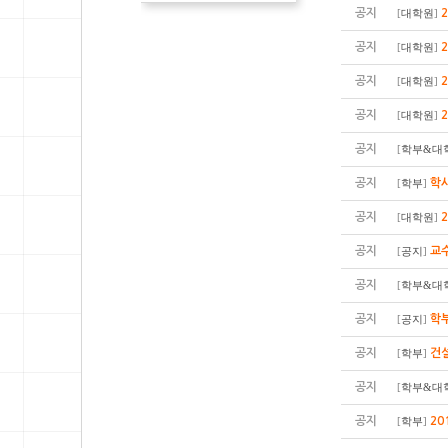
공지
[
대학원
]
공지
[
대학원
]
공지
[
대학원
]
공지
[
대학원
]
공지
[
학부&대
공지
학사
[
학부
]
공지
[
대학원
]
공지
교수
[
공지
]
공지
[
학부&대
공지
학부
[
공지
]
공지
건
[
학부
]
공지
[
학부&대
공지
20
[
학부
]