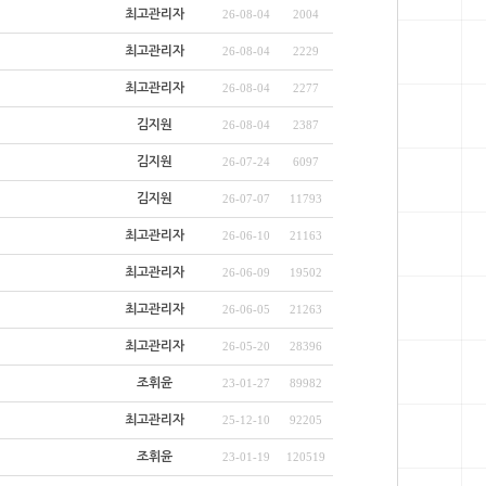
최고관리자
26-08-04
2004
최고관리자
26-08-04
2229
최고관리자
26-08-04
2277
김지원
26-08-04
2387
김지원
26-07-24
6097
김지원
26-07-07
11793
최고관리자
26-06-10
21163
최고관리자
26-06-09
19502
최고관리자
26-06-05
21263
최고관리자
26-05-20
28396
조휘윤
23-01-27
89982
최고관리자
25-12-10
92205
조휘윤
23-01-19
120519