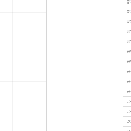
공
공
공
공
공
공
공
공
공
공
공
공
20