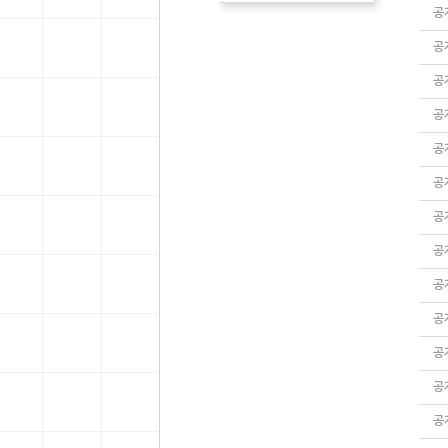
공
공
공
공
공
공
공
공
공
공
공
공
공