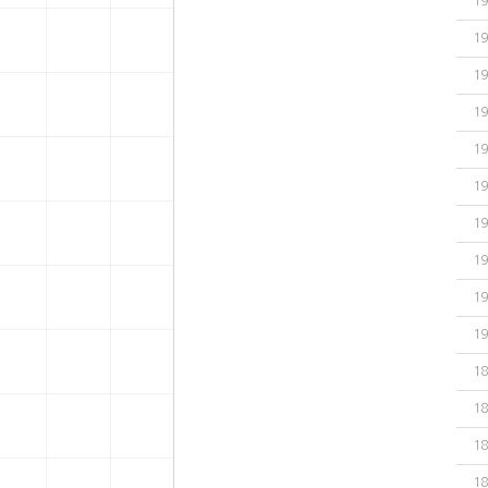
19
19
19
19
19
19
19
19
19
19
18
18
18
18