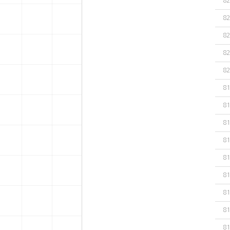
82
82
82
82
82
81
81
81
81
81
81
81
81
81