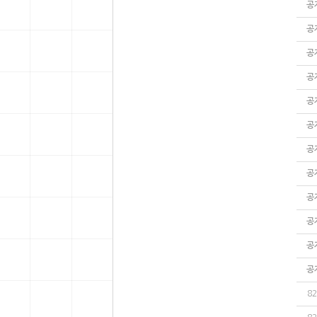
공
공
공
공
공
공
공
공
공
공
공
공
82