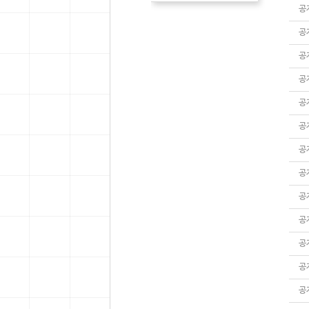
공
공
공
공
공
공
공
공
공
공
공
공
공