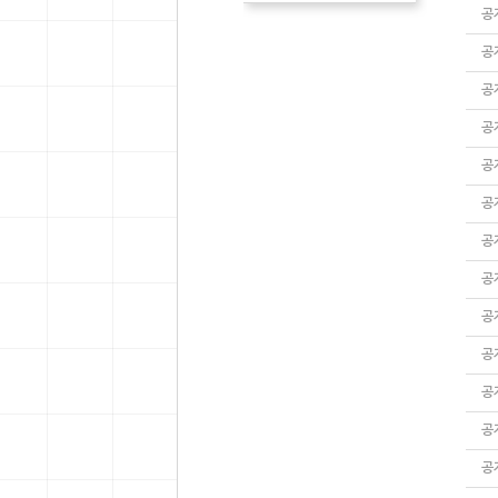
공
공
공
공
공
공
공
공
공
공
공
공
공