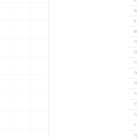
8
8
8
8
7
7
7
7
7
7
7
7
7
7