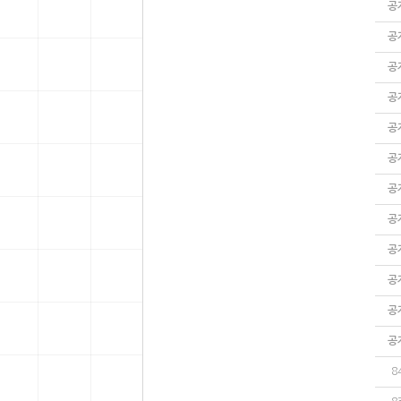
공
공
공
공
공
공
공
공
공
공
공
공
8