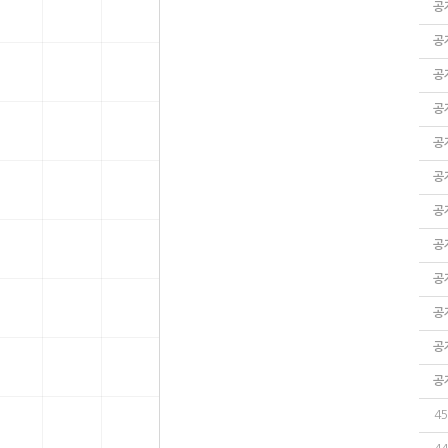
공
공
공
공
공
공
공
공
공
공
공
공
45