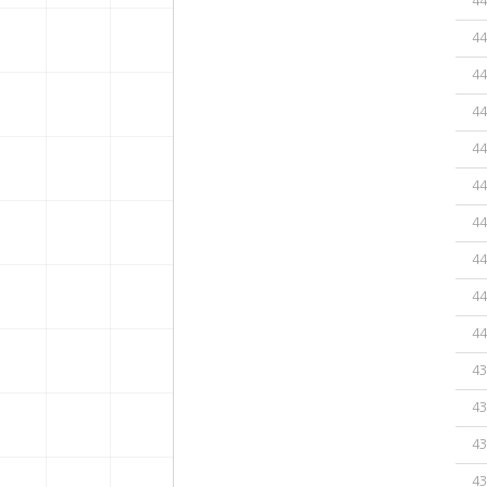
44
44
44
44
44
44
44
44
44
44
43
43
43
43