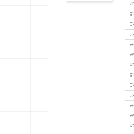
공
공
공
공
공
공
공
공
공
공
공
공
공