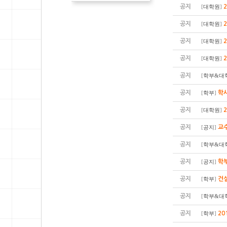
공지
[
대학원
]
공지
[
대학원
]
공지
[
대학원
]
공지
[
대학원
]
공지
[
학부&대
공지
학사
[
학부
]
공지
[
대학원
]
공지
교수
[
공지
]
공지
[
학부&대
공지
학부
[
공지
]
공지
건
[
학부
]
공지
[
학부&대
공지
20
[
학부
]