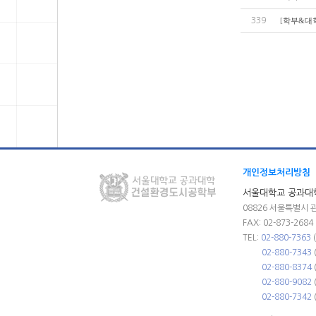
339
[
학부&대
개인정보처리방침
서울대학교 공과대
08826 서울특별시 
FAX: 02-873-2684
TEL:
02-880-7363
02-880-7343
02-880-8374
02-880-9082
02-880-7342