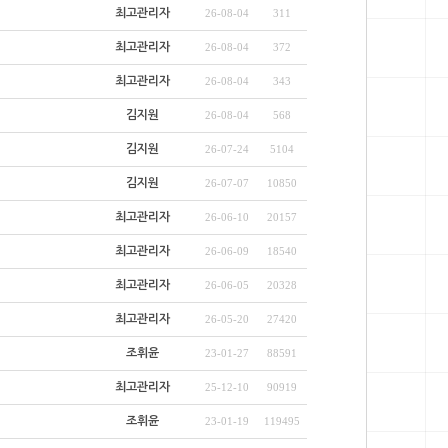
최고관리자
26-08-04
311
최고관리자
26-08-04
372
최고관리자
26-08-04
343
김지원
26-08-04
568
김지원
26-07-24
5104
김지원
26-07-07
10850
최고관리자
26-06-10
20157
최고관리자
26-06-09
18540
최고관리자
26-06-05
20328
최고관리자
26-05-20
27420
조휘윤
23-01-27
88591
최고관리자
25-12-10
90919
조휘윤
23-01-19
119495