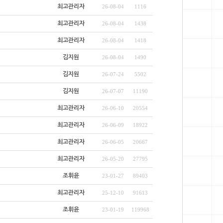
최고관리자
26-08-04
1116
최고관리자
26-08-04
1438
최고관리자
26-08-04
1418
김지원
26-08-04
1490
김지원
26-07-24
5502
김지원
26-07-07
11190
최고관리자
26-06-10
20554
최고관리자
26-06-09
18922
최고관리자
26-06-05
20667
최고관리자
26-05-20
27795
조휘윤
23-01-27
89403
최고관리자
25-12-10
91613
조휘윤
23-01-19
119968