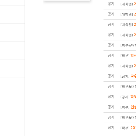
공지
[
대학원
]
공지
[
대학원
]
공지
[
대학원
]
공지
[
대학원
]
공지
[
학부&대
공지
학사
[
학부
]
공지
[
대학원
]
공지
교수
[
공지
]
공지
[
학부&대
공지
학부
[
공지
]
공지
건
[
학부
]
공지
[
학부&대
공지
20
[
학부
]