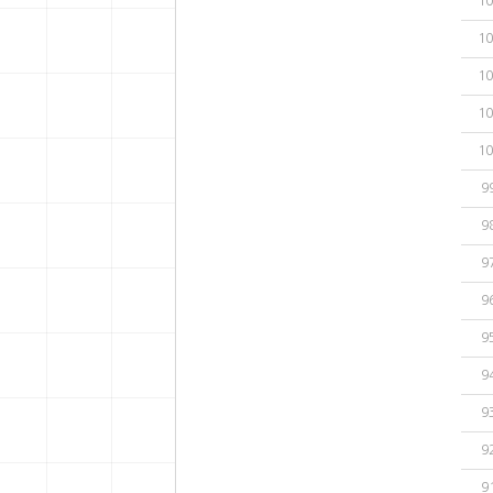
10
10
10
10
10
9
9
9
9
9
9
9
9
9