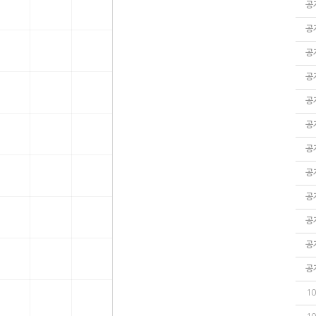
공
공
공
공
공
공
공
공
공
공
공
공
10