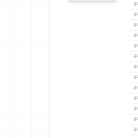
공
공
공
공
공
공
공
공
공
공
공
공
공