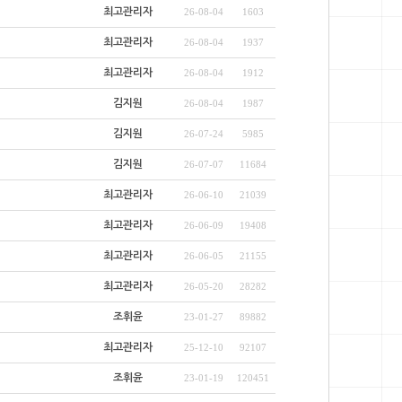
최고관리자
26-08-04
1603
최고관리자
26-08-04
1937
최고관리자
26-08-04
1912
김지원
26-08-04
1987
김지원
26-07-24
5985
김지원
26-07-07
11684
최고관리자
26-06-10
21039
최고관리자
26-06-09
19408
최고관리자
26-06-05
21155
최고관리자
26-05-20
28282
조휘윤
23-01-27
89882
최고관리자
25-12-10
92107
조휘윤
23-01-19
120451