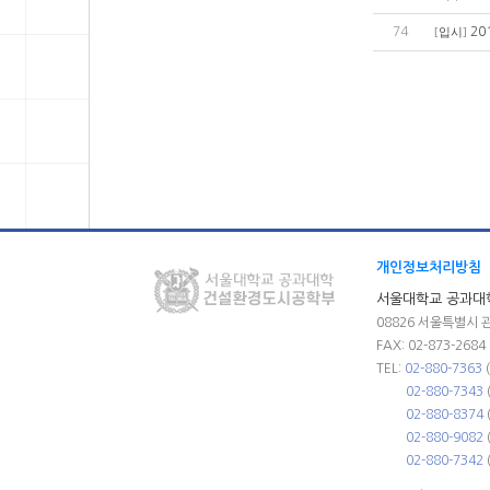
74
20
[
입시
]
개인정보처리방침
서울대학교 공과대
08826 서울특별시 
FAX: 02-873-2684
TEL:
02-880-7363
02-880-7343
02-880-8374
02-880-9082
02-880-7342