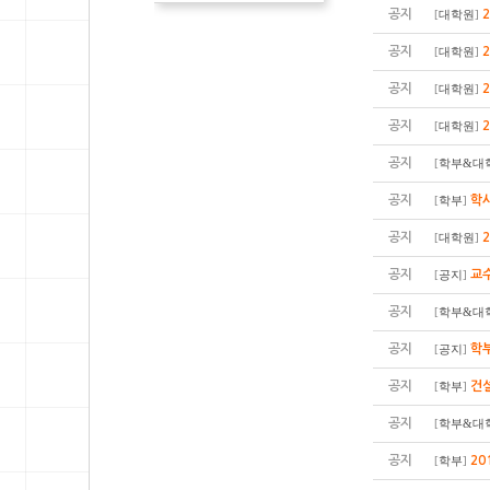
공지
[
대학원
]
공지
[
대학원
]
공지
[
대학원
]
공지
[
대학원
]
공지
[
학부&대
공지
학사
[
학부
]
공지
[
대학원
]
공지
교수
[
공지
]
공지
[
학부&대
공지
학부
[
공지
]
공지
건
[
학부
]
공지
[
학부&대
공지
20
[
학부
]