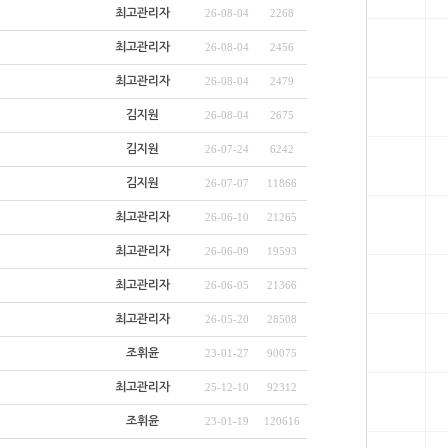
최고관리자
26-08-04
2268
최고관리자
26-08-04
2456
최고관리자
26-08-04
2479
김지원
26-08-04
2675
김지원
26-07-24
6242
김지원
26-07-07
11866
최고관리자
26-06-10
21265
최고관리자
26-06-09
19593
최고관리자
26-06-05
21366
최고관리자
26-05-20
28508
조휘윤
23-01-27
90075
최고관리자
25-12-10
92312
조휘윤
23-01-19
120616