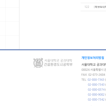
122
[
학부&대
개인정보처리방침
서울대학교 공과대
08826 서울특별시 
FAX: 02-873-2684
TEL:
02-880-7363
02-880-7343
02-880-8374
02-880-9082
02-880-7342