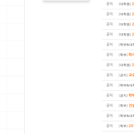
공지
[
대학원
]
공지
[
대학원
]
공지
[
대학원
]
공지
[
대학원
]
공지
[
학부&대
공지
학사
[
학부
]
공지
[
대학원
]
공지
교수
[
공지
]
공지
[
학부&대
공지
학부
[
공지
]
공지
건
[
학부
]
공지
[
학부&대
공지
20
[
학부
]