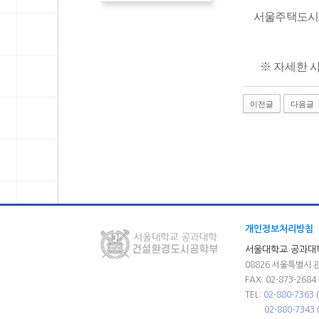
서울주택도시공
※ 자세한 
이전글
다음글
개인정보처리방침
서울대학교 공과대
08826 서울특별시 
FAX: 02-873-2684
TEL:
02-880-7363
02-880-7343