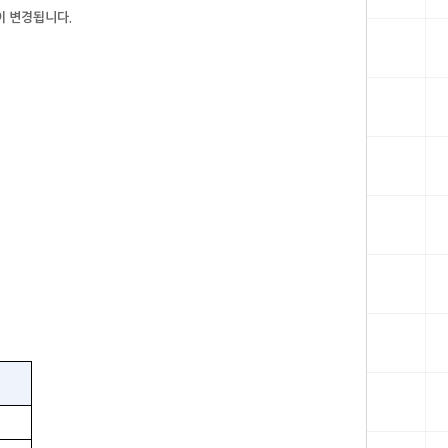
이 변경됩니다.