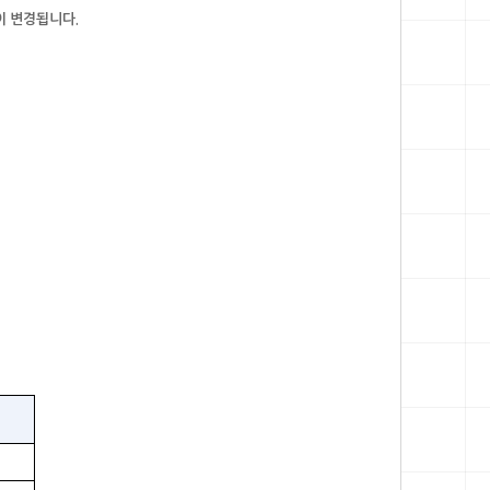
이 변경됩니다.