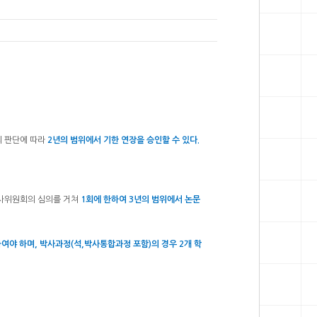
의 판단에 따라
2년의 범위에서 기한 연장을 승인할 수 있다.
사위원회의 심의를 거쳐
1회에 한하여 3년의 범위에서 논문
여야 하며, 박사과정(석,박사통합과정 포함)의 경우 2개 학