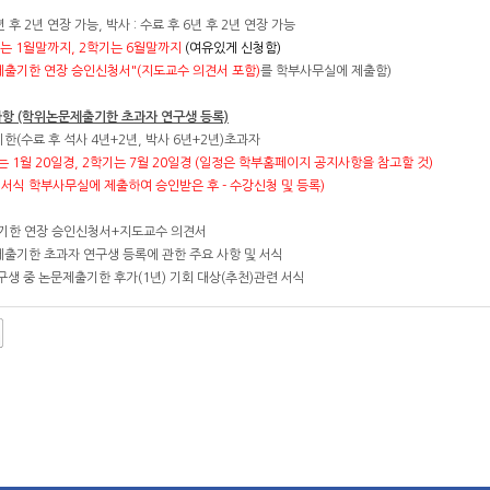
 후 2년 연장 가능, 박사 : 수료 후 6년 후 2년 연장 가능
는 1월말까지, 2학기는 6월말까지
(여유있게 신청함)
제출기한 연장 승인신청서"(지도교수 의견서 포함)
를 학부사무실에 제출함)
사항 (학위논문제출기한 초과자 연구생 등록)
기한(수료 후 석사 4년+2년, 박사 6년+2년)초과자
는 1월 20일경, 2학기는 7월 20일경 (일정은 학부홈페이지 공지사항을 참고할 것)
학부사무실에 제출하여 승인받은 후 - 수강신청 및 등록)
제출기한 연장 승인신청서+지도교수 의견서
기한 초과자 연구생 등록에 관한 주요 사항 및 서식
 중 논문제출기한 후가(1년) 기회 대상(추천)관련 서식