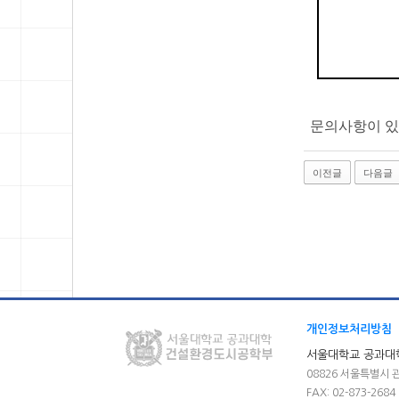
문의사항이 있으신
이전글
다음글
개인정보처리방침
서울대학교 공과대
08826 서울특별시 
FAX: 02-873-2684