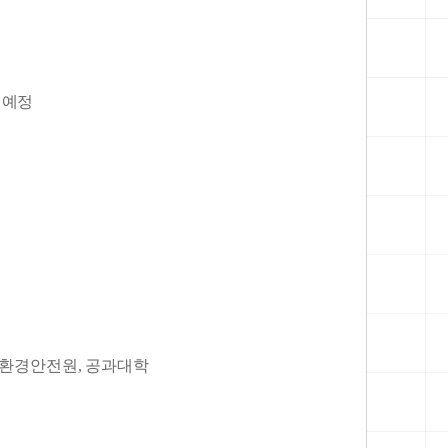
 예정
 환경안전원, 공과대학