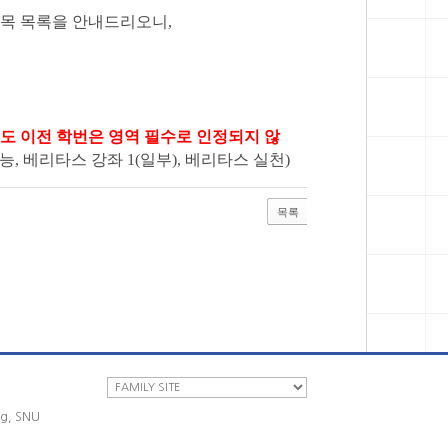
목 목록을 안내드리오니,
년도 이전 학번은 영역 필수로 인정되지 않
, 베리타스 강좌 1(일부), 베리타스 실천)
목록
ng, SNU