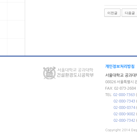
이전글
다음글
개인정보처리방침
서울대학교 공과대
08826 서울특별시 
FAX: 02-873-2684
TEL:
02-880-7363
02-880-7343
02-880-8374
02-880-9082
02-880-7342
Copyright 2014 Depa