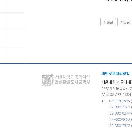
이전글
다음글
개인정보처리방침
서울대학교 공과대
08826 서울특별시 
FAX: 02-873-2684
TEL:
02-880-7363
02-880-7343
02-880-8374
02-880-9082
02-880-7342