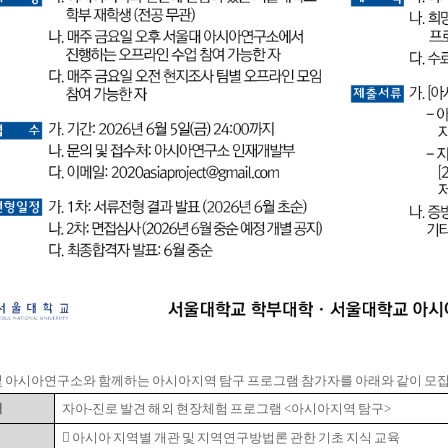
 아시아연구소와 함께하는 아시아지역 탐구 프로그램 참가자를 아래와 같이 모
명
자아-진로 발견 해외 현장체험 프로그램 <아시아지역 탐구>
 아시아 지역별 개관 및 지역연구방법론 관한 기초 지식 교육