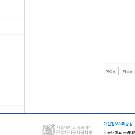
이전글
다음글
개인정보처리방침
서울대학교 공과대