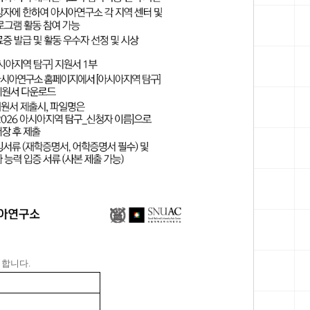
집합니다.